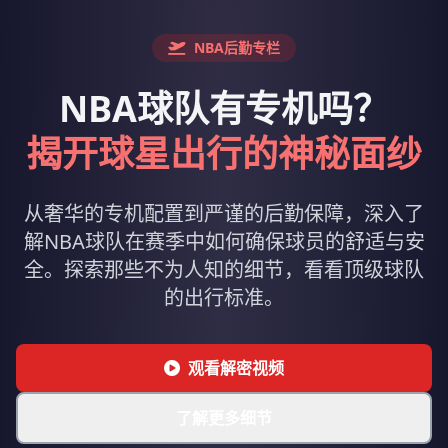
NBA后勤专栏
NBA球队有专机吗？
揭开球星出行的神秘面纱
从奢华的专机配置到严谨的后勤保障，深入了
解NBA球队在赛季中如何确保球员的舒适与安
全。探索那些不为人知的细节，看看顶级球队
的出行标准。
观看解密视频
了解更多细节